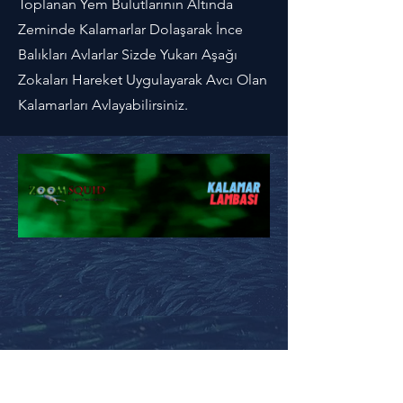
Toplanan Yem Bulutlarının Altında
Zeminde Kalamarlar Dolaşarak İnce
Balıkları Avlarlar Sizde Yukarı Aşağı
Zokaları Hareket Uygulayarak Avcı Olan
Kalamarları Avlayabilirsiniz.