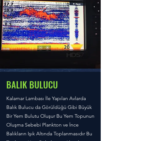
BALIK BULUCU
Kalamar Lambası İle Yapılan Avlarda
Balık Bulucu da Görüldüğü Gibi Büyük
Bir Yem Bulutu Oluşur Bu Yem Topunun
Oluşma Sebebi Plankton ve İnce
Balıkların Işık Altında Toplanmasıdır Bu